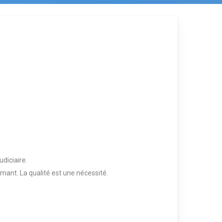
diciaire.
mant. La qualité est une nécessité.