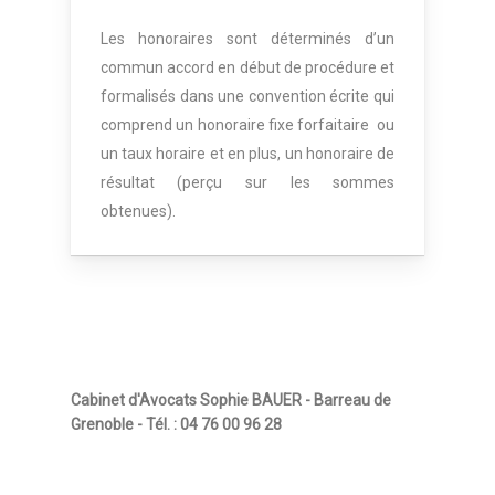
Les honoraires sont déterminés d’un
commun accord en début de procédure et
formalisés dans une convention écrite qui
comprend un honoraire fixe forfaitaire ou
un taux horaire et en plus, un honoraire de
résultat (perçu sur les sommes
obtenues).
Cabinet d'Avocats Sophie BAUER - Barreau de
Grenoble - Tél. : 04 76 00 96 28
Informations légales