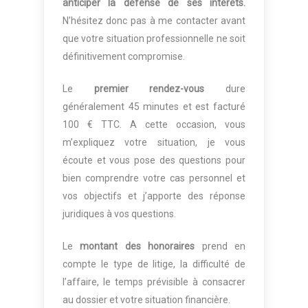
anticiper la défense de ses intérêts.
N’hésitez donc pas à me contacter avant
que votre situation professionnelle ne soit
définitivement compromise.
Le
premier rendez-vous
dure
généralement 45 minutes et est facturé
100 € TTC.
A cette occasion, vous
m’expliquez votre situation, je vous
écoute et vous pose des questions pour
bien comprendre votre cas personnel et
vos objectifs et j’apporte des réponse
juridiques à vos questions.
Le
montant des honoraires
prend en
compte le type de litige, la difficulté de
l’affaire, le temps prévisible à consacrer
au dossier et votre situation financière.