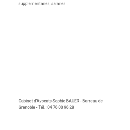
supplémentaires, salaires…
Cabinet d'Avocats Sophie BAUER - Barreau de
Grenoble - Tél. : 04 76 00 96 28
Informations légales